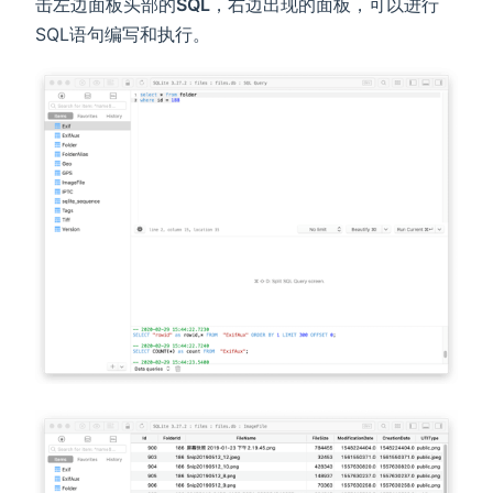
击左边面板头部的
SQL
，右边出现的面板，可以进行
SQL语句编写和执行。