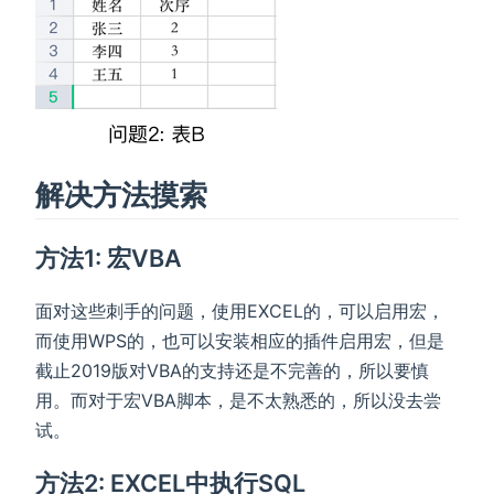
解决方法摸索
方法1: 宏VBA
面对这些刺手的问题，使用EXCEL的，可以启用宏，
而使用WPS的，也可以安装相应的插件启用宏，但是
截止2019版对VBA的支持还是不完善的，所以要慎
用。而对于宏VBA脚本，是不太熟悉的，所以没去尝
试。
方法2: EXCEL中执行SQL