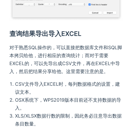
查询结果导出导入EXCEL
对于熟悉SQL操作的，可以直接把数据库文件和SQL脚
本拷贝给他，进行相应的查询统计；而对于需要
EXCEL的，可以先导出成CSV文件，再在EXCEL中导
入，然后把结果分享给他。这里需要注意的是。
CSV文件导入EXCEL时，每列数据格式的设置，建
议文本。
OSX系统下，WPS2019版本目前还不支持数据的导
入。
XLS/XLSX数据行数的限制，因此务必注意导出数据
条目数量。