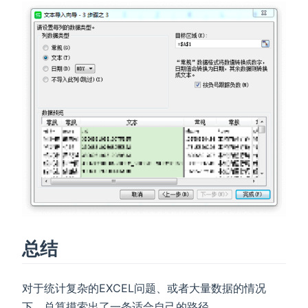
总结
对于统计复杂的EXCEL问题、或者大量数据的情况
下，总算摸索出了一条适合自己的路径。