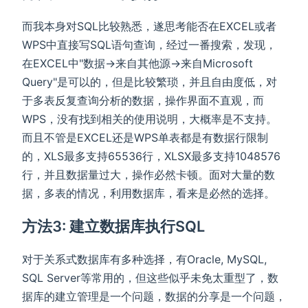
而我本身对SQL比较熟悉，遂思考能否在EXCEL或者
WPS中直接写SQL语句查询，经过一番搜索，发现，
在EXCEL中"数据->来自其他源->来自Microsoft
Query"是可以的，但是比较繁琐，并且自由度低，对
于多表反复查询分析的数据，操作界面不直观，而
WPS，没有找到相关的使用说明，大概率是不支持。
而且不管是EXCEL还是WPS单表都是有数据行限制
的，XLS最多支持65536行，XLSX最多支持1048576
行，并且数据量过大，操作必然卡顿。面对大量的数
据，多表的情况，利用数据库，看来是必然的选择。
方法3: 建立数据库执行SQL
对于关系式数据库有多种选择，有Oracle, MySQL,
SQL Server等常用的，但这些似乎未免太重型了，数
据库的建立管理是一个问题，数据的分享是一个问题，