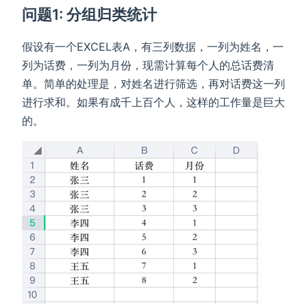
问题1: 分组归类统计
假设有一个EXCEL表A，有三列数据，一列为姓名，一
列为话费，一列为月份，现需计算每个人的总话费清
单。简单的处理是，对姓名进行筛选，再对话费这一列
进行求和。如果有成千上百个人，这样的工作量是巨大
的。